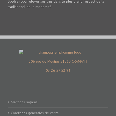
Sophie) pour élever ses vins dans le plus grand respect de la
traditionnel de la modernité.
306 rue de Moutier 51530 CRAMANT
03 26 57 52 93
Mentions légales
Conditions générales de vente