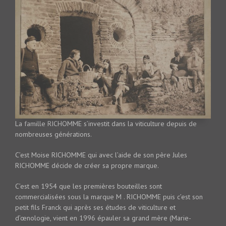
La famille RICHOMME s’investit dans la viticulture depuis de
nombreuses générations.
C’est Moise RICHOMME qui avec l’aide de son père Jules
RICHOMME décide de créer sa propre marque.
C’est en 1954 que les premières bouteilles sont
commercialisées sous la marque M . RICHOMME puis c’est son
petit fils Franck qui après ses études de viticulture et
d’œnologie, vient en 1996 épauler sa grand mère (Marie-