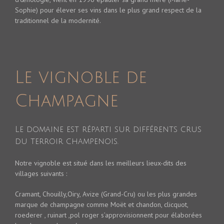
Sophie) pour élever ses vins dans le plus grand respect de la
traditionnel de la modernité.
Le vignoble de
Champagne
Le domaine est réparti sur différents crus
du terroir champenois.
Notre vignoble est situé dans les meilleurs lieux-dits des
villages suivants :
Cramant, Chouilly,Oiry, Avize (Grand-Cru) ou les plus grandes
marque de champagne comme Moët et chandon, clicquot,
roederer , ruinart ,pol roger s’approvisionnent pour élaborées