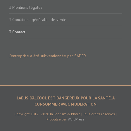
Mentions légales
Conditions générales de vente
Contact
L’entreprise a été subventionnée par SADER
L’ABUS D’ALCOOL EST DANGEREUX POUR LA SANTÉ. A
CONSOMMER AVEC MODERATION
Copyright 2012 - 2020 In-Toorism & Phare | Tous droits réservés |
Propulsé par
WordPress