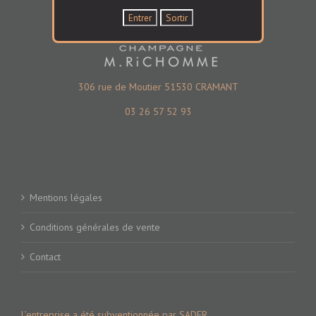
306 rue de Moutier 51530 CRAMANT
03 26 57 52 93
Mentions légales
Conditions générales de vente
Contact
L’entreprise a été subventionnée par SADER